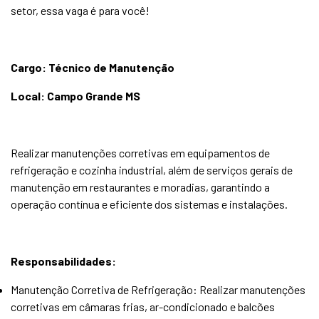
setor, essa vaga é para você!
Cargo: Técnico de Manutenção
Local: Campo Grande MS
Realizar manutenções corretivas em equipamentos de
refrigeração e cozinha industrial, além de serviços gerais de
manutenção em restaurantes e moradias, garantindo a
operação contínua e eficiente dos sistemas e instalações.
Responsabilidades:
Manutenção Corretiva de Refrigeração: Realizar manutenções
corretivas em câmaras frias, ar-condicionado e balcões