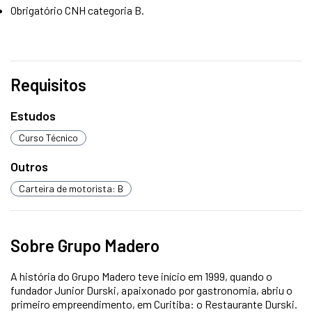
Obrigatório CNH categoria B.
Requisitos
Estudos
Curso Técnico
Outros
Carteira de motorista: B
Sobre Grupo Madero
A história do Grupo Madero teve início em 1999, quando o
fundador Junior Durski, apaixonado por gastronomia, abriu o
primeiro empreendimento, em Curitiba: o Restaurante Durski.