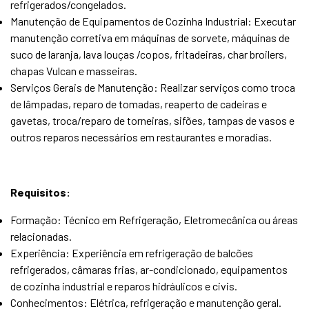
refrigerados/congelados.
Manutenção de Equipamentos de Cozinha Industrial: Executar
manutenção corretiva em máquinas de sorvete, máquinas de
suco de laranja, lava louças /copos, fritadeiras, char broilers,
chapas Vulcan e masseiras.
Serviços Gerais de Manutenção: Realizar serviços como troca
de lâmpadas, reparo de tomadas, reaperto de cadeiras e
gavetas, troca/reparo de torneiras, sifões, tampas de vasos e
outros reparos necessários em restaurantes e moradias.
Requisitos:
Formação: Técnico em Refrigeração, Eletromecânica ou áreas
relacionadas.
Experiência: Experiência em refrigeração de balcões
refrigerados, câmaras frias, ar-condicionado, equipamentos
de cozinha industrial e reparos hidráulicos e civis.
Conhecimentos: Elétrica, refrigeração e manutenção geral.