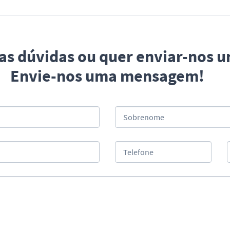
uas dúvidas ou quer enviar-nos 
Envie-nos uma mensagem!
Sobrenome
Telefone