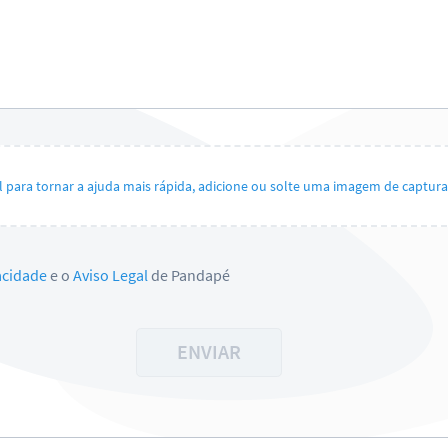
il para tornar a ajuda mais rápida, adicione ou solte uma imagem de captura 
vacidade
e o
Aviso Legal
de Pandapé
ENVIAR